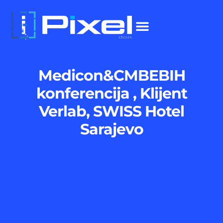
Medicon&CMBEBIH
konferencija , Klijent
Verlab, SWISS Hotel
Sarajevo